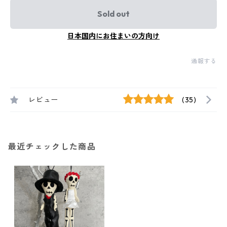
Sold out
日本国内にお住まいの方向け
通報する
レビュー
(35)
最近チェックした商品