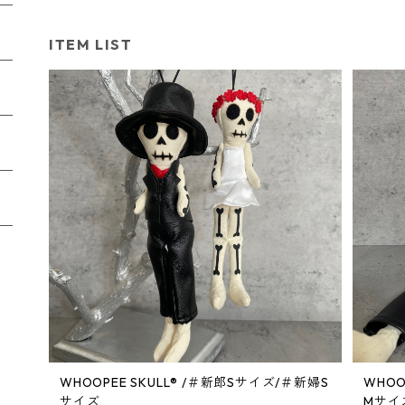
ITEM LIST
WHOOPEE SKULL® /＃新郎Sサイズ/＃新婦S
WHOOPEE S
サイズ
Mサイ