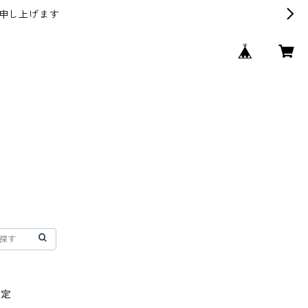
申し上げます
限定