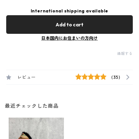
International shipping available
Add to cart
日本国内にお住まいの方向け
通報する
レビュー
(35)
最近チェックした商品