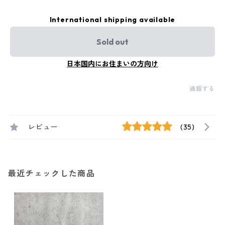
International shipping available
Sold out
日本国内にお住まいの方向け
通報する
レビュー
(35)
最近チェックした商品