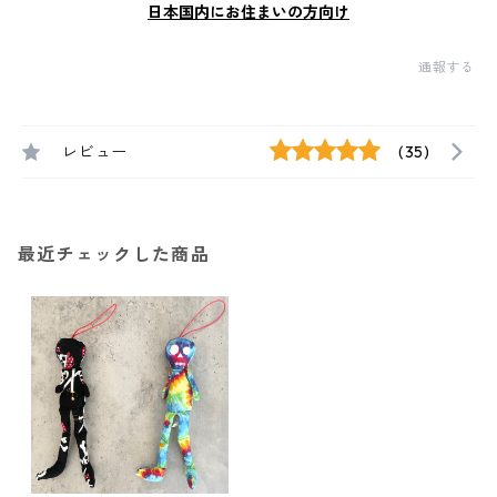
日本国内にお住まいの方向け
通報する
レビュー
(35)
最近チェックした商品