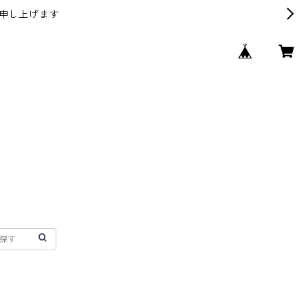
申し上げます