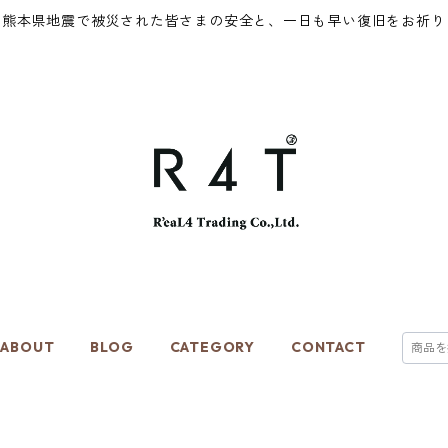
年熊本県地震で被災された皆さまの安全と、一日も早い復旧をお祈り
ABOUT
BLOG
CATEGORY
CONTACT