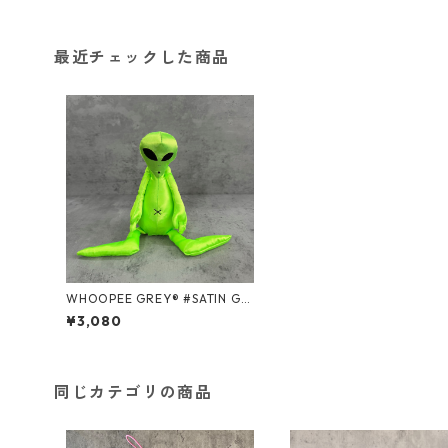
最近チェックした商品
WHOOPEE GREY® #SATIN GR
EEN/Mサイズ
¥3,080
同じカテゴリの商品