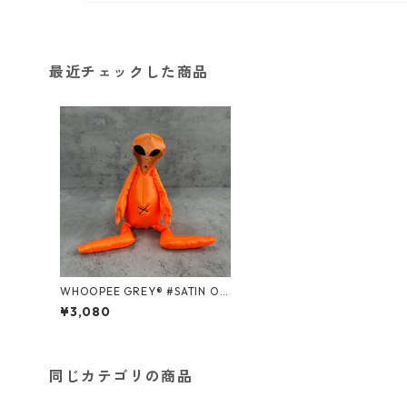
最近チェックした商品
WHOOPEE GREY® #SATIN OR
ANGE/Mサイズ
¥3,080
同じカテゴリの商品