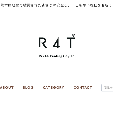
年熊本県地震で被災された皆さまの安全と、一日も早い復旧をお祈り
ABOUT
BLOG
CATEGORY
CONTACT