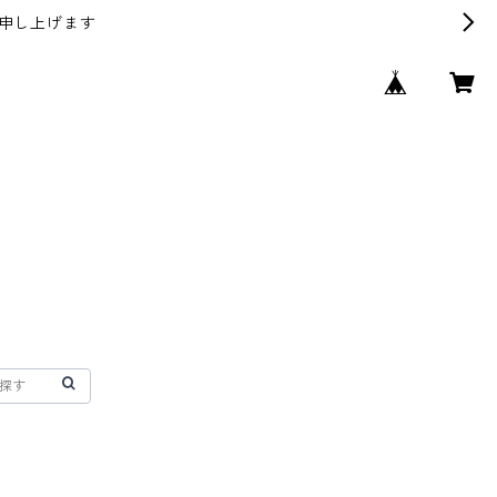
申し上げます