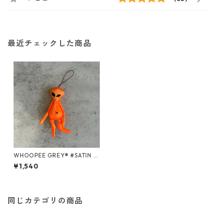
最近チェックした商品
WHOOPEE GREY® #SATIN O
RANGE/Sサイズ
¥1,540
同じカテゴリの商品