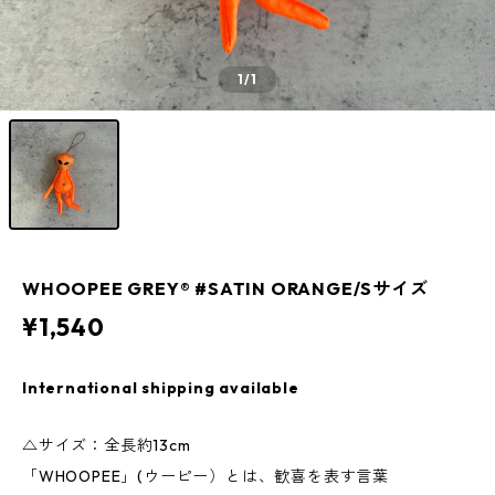
1
/1
WHOOPEE GREY® #SATIN ORANGE/Sサイズ
¥1,540
International shipping available
△サイズ：全長約13cm
「WHOOPEE」(ウーピー）とは、歓喜を表す言葉