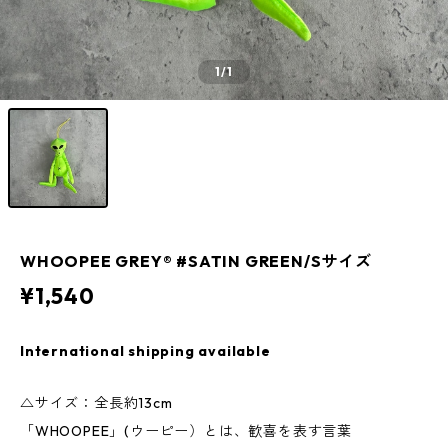
1
/1
WHOOPEE GREY® #SATIN GREEN/Sサイズ
¥1,540
International shipping available
△サイズ：全長約13cm
「WHOOPEE」(ウーピー）とは、歓喜を表す言葉