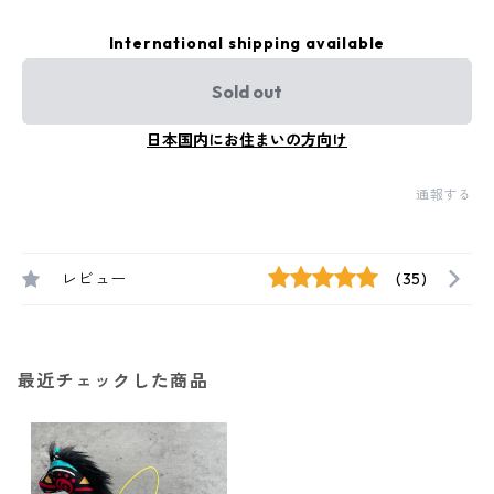
International shipping available
Sold out
日本国内にお住まいの方向け
通報する
レビュー
(35)
最近チェックした商品