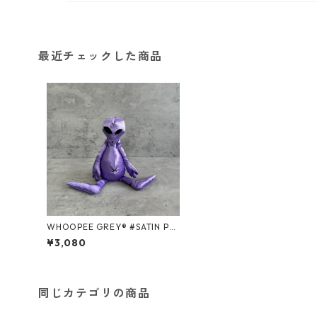
最近チェックした商品
WHOOPEE GREY® #SATIN PU
RPLE/Mサイズ
¥3,080
同じカテゴリの商品