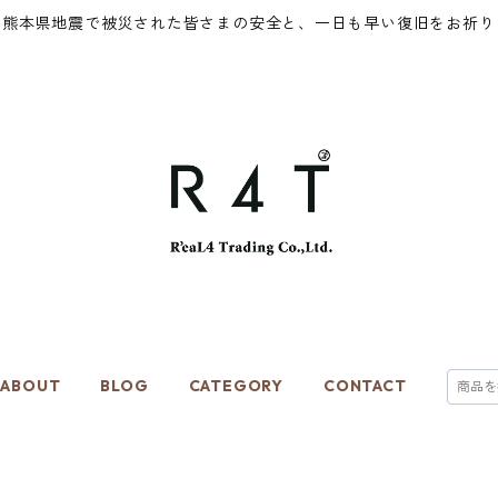
年熊本県地震で被災された皆さまの安全と、一日も早い復旧をお祈り
ABOUT
BLOG
CATEGORY
CONTACT