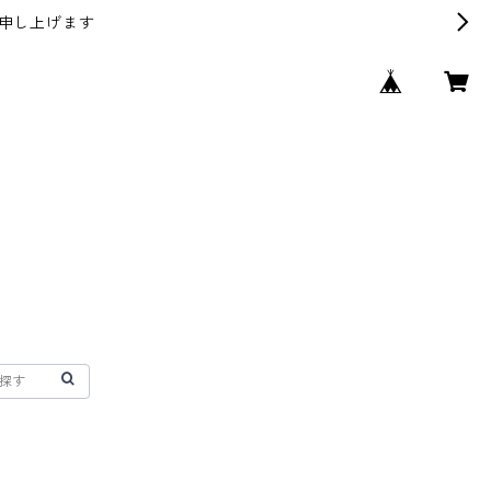
申し上げます