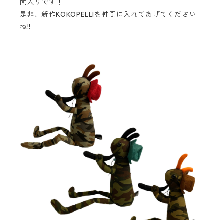
間入りです！
是非、新作KOKOPELLIを仲間に入れてあげてください
ね!!