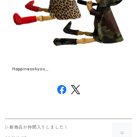
Happiness4you,,,
▷新商品が仲間入りしました！