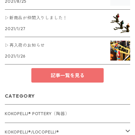
2021/8/25
▷新商品が仲間入りしました！
2021/1/27
▷再入荷のお知らせ
2021/1/26
記事一覧を見る
CATEGORY
KOKOPELLI® POTTERY（陶器）
KOKOPELLI®/LOCOPELLI®